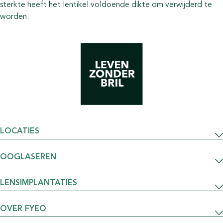
sterkte heeft het lentikel voldoende dikte om verwijderd te
worden.
LOCATIES
OOGLASEREN
LENSIMPLANTATIES
OVER FYEO