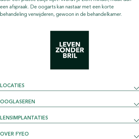
een afspraak. De oogarts kan nastaar met een korte
behandeling verwijderen, gewoon in de behandelkamer.
LOCATIES
OOGLASEREN
LENSIMPLANTATIES
OVER FYEO