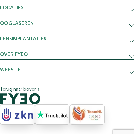
LOCATIES
OOGLASEREN
LENSIMPLANTATIES
OVER FYEO
WEBSITE
Terug naar boven