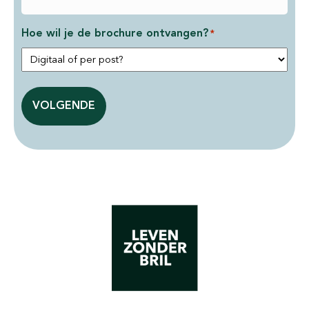
Hoe wil je de brochure ontvangen?
*