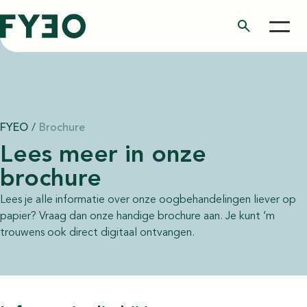
search
FYEO
/
Brochure
Lees meer in onze
brochure
Lees je alle informatie over onze oogbehandelingen liever op
papier? Vraag dan onze handige brochure aan. Je kunt ‘m
trouwens ook direct digitaal ontvangen.