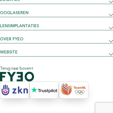
LOCATIES
OOGLASEREN
LENSIMPLANTATIES
OVER FYEO
WEBSITE
Terug naar boven